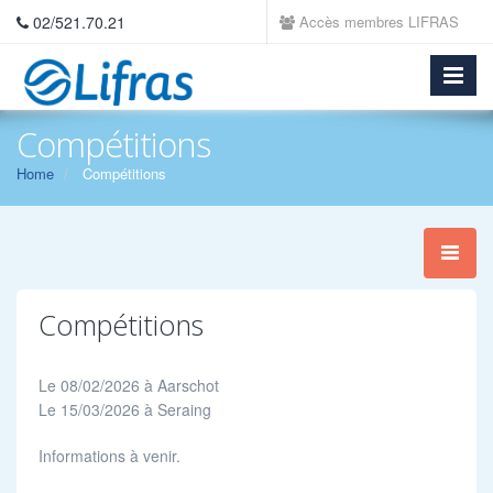
02/521.70.21
Accès membres LIFRAS
Compétitions
Home
Compétitions
Compétitions
Le 08/02/2026 à Aarschot
Le 15/03/2026 à Seraing
Informations à venir.