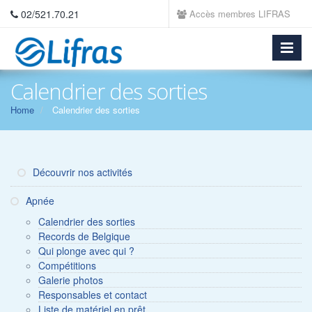
02/521.70.21
Accès membres LIFRAS
Calendrier des sorties
Home
Calendrier des sorties
Découvrir nos activités
Apnée
Calendrier des sorties
Records de Belgique
Qui plonge avec qui ?
Compétitions
Galerie photos
Responsables et contact
Liste de matériel en prêt