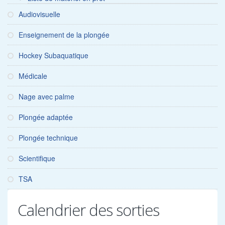
Audiovisuelle
Enseignement de la plongée
Hockey Subaquatique
Médicale
Nage avec palme
Plongée adaptée
Plongée technique
Scientifique
TSA
Calendrier des sorties