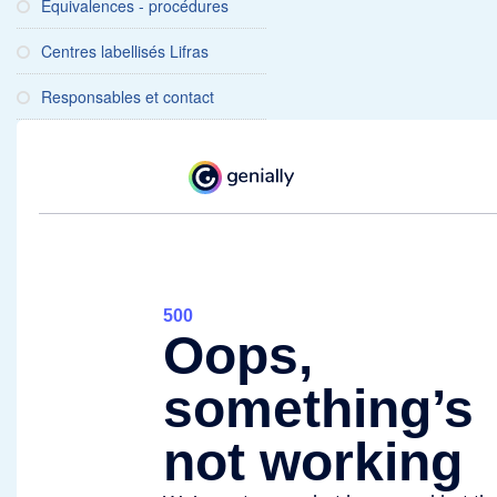
Equivalences - procédures
Centres labellisés Lifras
Responsables et contact