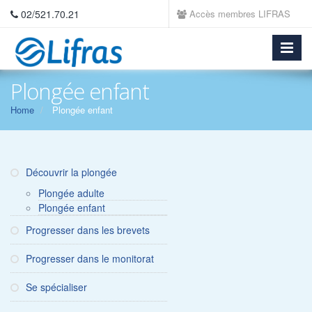
02/521.70.21
Accès membres LIFRAS
Plongée enfant
Home
Plongée enfant
Découvrir la plongée
Plongée adulte
Plongée enfant
Progresser dans les brevets
Progresser dans le monitorat
Se spécialiser