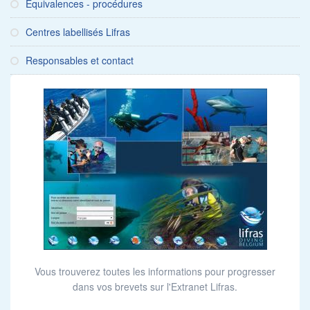
Equivalences - procédures
Centres labellisés Lifras
Responsables et contact
Vous trouverez toutes les informations pour progresser
dans vos brevets sur l'Extranet Lifras.