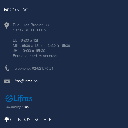
CONTACT
Rue Jules Broeren 38
1070 - BRUXELLES
LU : 9h30 à 12h
ME : 9h30 à 12h et 13h30 à 15h30
JE : 13h30 à 15h30
Fermé le mardi et vendredi.
Téléphone: 02/521.70.21
lifras@lifras.be
Powered by
iClub
OÙ NOUS TROUVER