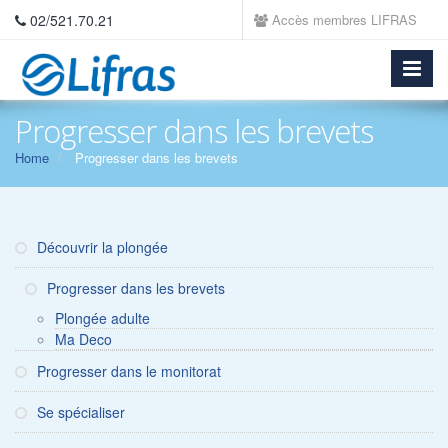
02/521.70.21
Accès membres LIFRAS
Progresser dans les brevets
Home
Progresser dans les brevets
Découvrir la plongée
Progresser dans les brevets
Plongée adulte
Ma Deco
Progresser dans le monitorat
Se spécialiser