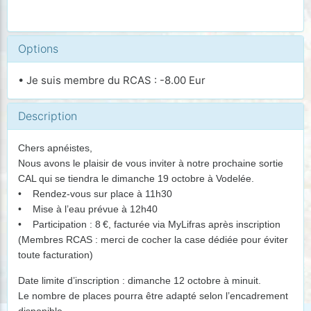
Options
• Je suis membre du RCAS : -8.00 Eur
Description
Chers apnéistes,
Nous avons le plaisir de vous inviter à notre prochaine sortie
CAL qui se tiendra le dimanche 19 octobre à Vodelée.
• Rendez-vous sur place à 11h30
• Mise à l’eau prévue à 12h40
• Participation : 8 €, facturée via MyLifras après inscription
(Membres RCAS : merci de cocher la case dédiée pour éviter
toute facturation)
Date limite d’inscription : dimanche 12 octobre à minuit.
Le nombre de places pourra être adapté selon l’encadrement