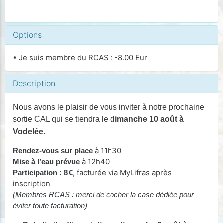
Options
• Je suis membre du RCAS : -8.00 Eur
Description
Nous avons le plaisir de vous inviter à notre prochaine
sortie CAL qui se tiendra le
dimanche 10 août à
Vodelée
.
à 11h30
Rendez-vous sur place
à 12h40
Mise à l’eau prévue
, facturée via MyLifras après
Participation : 8
€
inscription
(Membres RCAS : merci de cocher la case dédiée pour
éviter toute facturation)