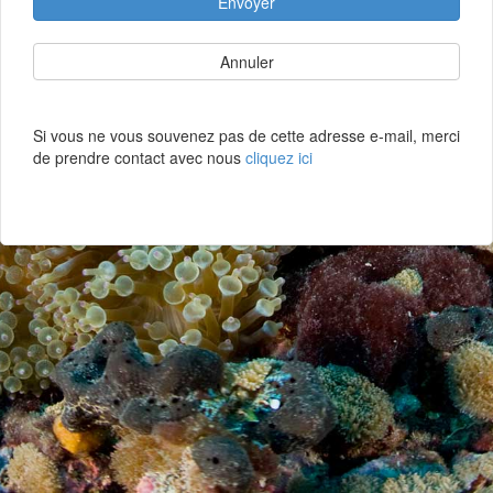
Envoyer
Annuler
Si vous ne vous souvenez pas de cette adresse e-mail, merci
de prendre contact avec nous
cliquez ici