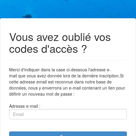
Vous avez oublié vos
codes d'accès ?
Merci d'indiquer dans la case ci-dessous l'adresse e-
mail que vous avez donnée lors de la dernière inscription.Si
cette adresse email est reconnue dans notre base de
données, nous y enverrons un e-mail contenant un lien pour
définir un nouveau mot de passe :
Adresse e-mail :