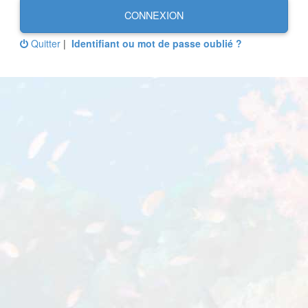
CONNEXION
Quitter
|
Identifiant ou mot de passe oublié ?