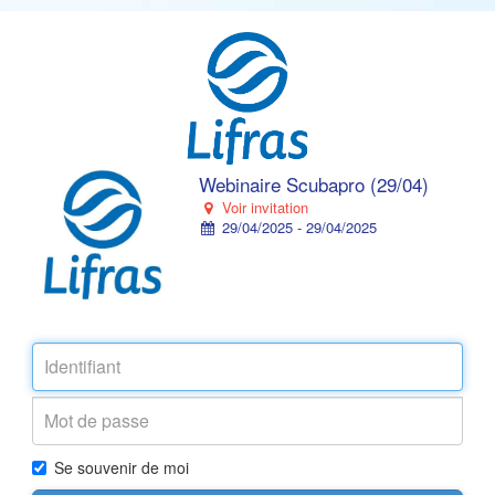
Webinaire Scubapro (29/04)
Voir invitation
29/04/2025 - 29/04/2025
Se souvenir de moi