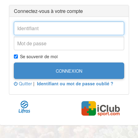
Connectez-vous à votre compte
Se souvenir de moi
CONNEXION
Quitter
|
Identifiant ou mot de passe oublié ?