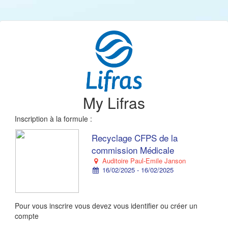
My Lifras
Inscription à la formule :
Recyclage CFPS de la
commission Médicale
Auditoire Paul-Emile Janson
16/02/2025 - 16/02/2025
Pour vous inscrire vous devez vous identifier ou créer un
compte