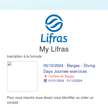
My Lifras
Inscription à la formule :
05/10/2024 - Barges - Diving
Days Journée exercices
Carrière de Barges
01/01/2024 - 31/12/2024
Pour vous inscrire vous devez vous identifier ou créer un
compte