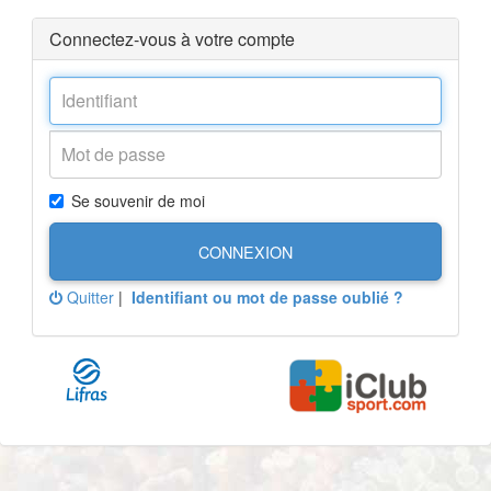
Connectez-vous à votre compte
Se souvenir de moi
CONNEXION
Quitter
|
Identifiant ou mot de passe oublié ?