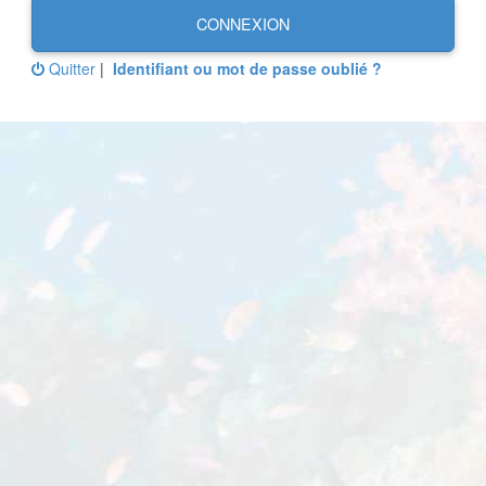
CONNEXION
Quitter
|
Identifiant ou mot de passe oublié ?