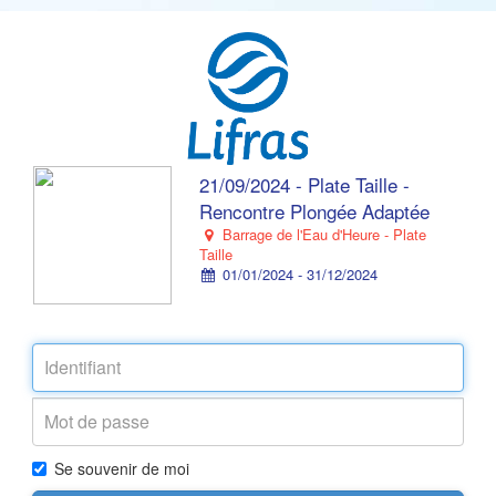
21/09/2024 - Plate Taille -
Rencontre Plongée Adaptée
Barrage de l'Eau d'Heure - Plate
Taille
01/01/2024 - 31/12/2024
Se souvenir de moi