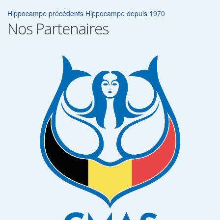
Hippocampe précédents
Hippocampe depuis 1970
Nos Partenaires