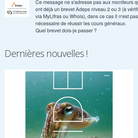
Ce message ne s'adresse pas aux moniteurs q
ont déjà un brevet Adeps niveau 2 ou 3 (à vérif
via MyLifras ou Whois), dans ce cas il n'est pas
nécessaire de réussir les cours généraux.
Quel brevet dois-je passer ?
Dernières nouvelles !