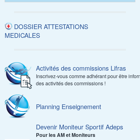
DOSSIER ATTESTATIONS
MEDICALES
Activités des commissions Lifras
Inscrivez-vous comme adhérant pour être info
des activités des commissions !
Planning Enseignement
Devenir Moniteur Sportif Adeps
Pour les AM et Moniteurs