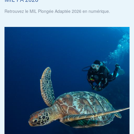
Retrouvez le MIL Plongée Adaptée 2026 en numérique.