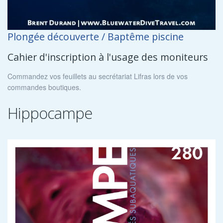
Plongée découverte / Baptême piscine
Cahier d'inscription à l'usage des moniteurs
Commandez vos feuillets au secrétariat Lifras lors de vos
commandes boutiques.
Hippocampe