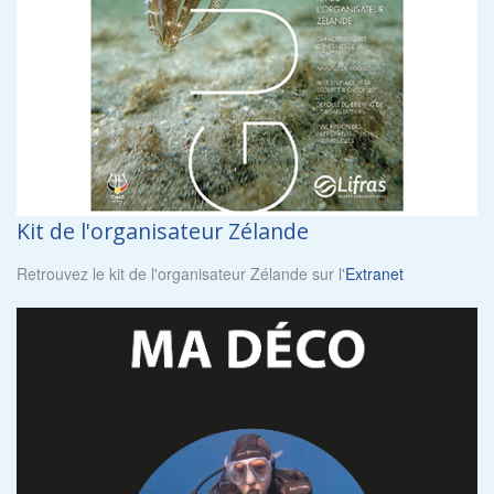
Kit de l'organisateur Zélande
Retrouvez le kit de l'organisateur Zélande sur l'
Extranet