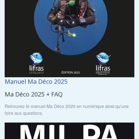
Manuel Ma Déco 2025
Ma Déco 2025 + FAQ
Retrouvez le manuel Ma Déco 2025 en numérique ainsi qu'une
foire aux questions.