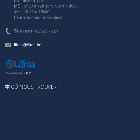
LU : 9h30 à 12h
ME : 9h30 à 12h et 13h30 à 15h30
JE : 13h30 à 15h30
Fermé le mardi et vendredi.
Téléphone: 02/521.70.21
lifras@lifras.be
Powered by
iClub
OÙ NOUS TROUVER