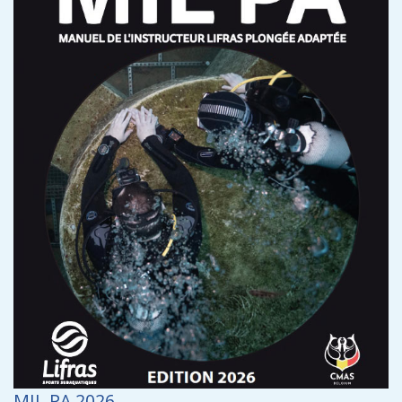
MIL PA 2026