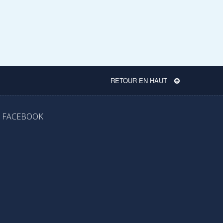
RETOUR EN HAUT
FACEBOOK