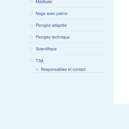
Médicale
Nage avec palme
Plongée adaptée
Plongée technique
Scientifique
TSA
Responsables et contact