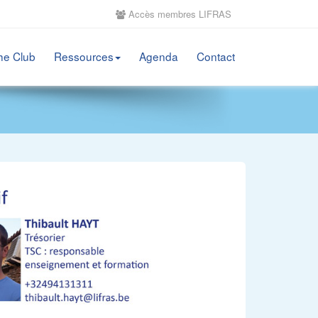
Accès membres LIFRAS
he Club
Ressources
Agenda
Contact