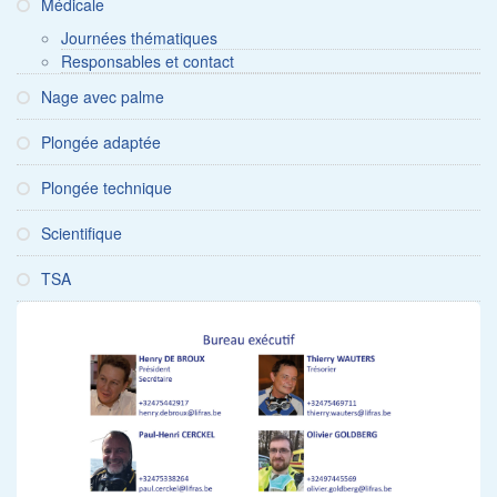
Médicale
Journées thématiques
Responsables et contact
Nage avec palme
Plongée adaptée
Plongée technique
Scientifique
TSA