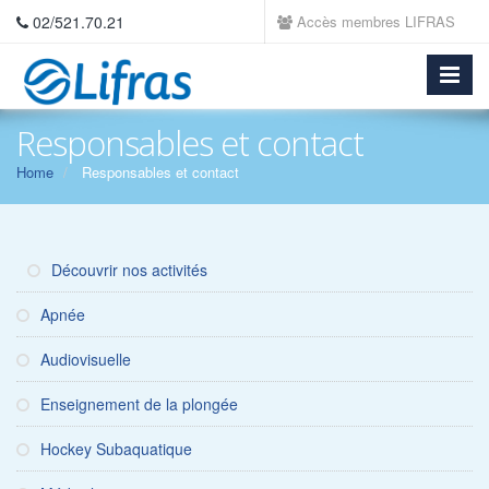
02/521.70.21
Accès membres LIFRAS
Responsables et contact
Home
Responsables et contact
Découvrir nos activités
Apnée
Audiovisuelle
Enseignement de la plongée
Hockey Subaquatique