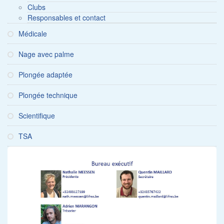
Clubs
Responsables et contact
Médicale
Nage avec palme
Plongée adaptée
Plongée technique
Scientifique
TSA