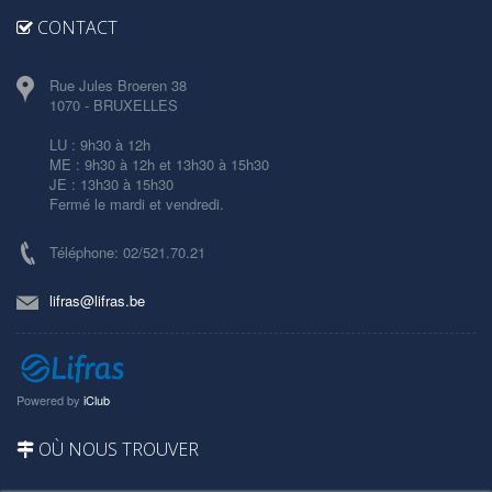
CONTACT
Rue Jules Broeren 38
1070 - BRUXELLES
LU : 9h30 à 12h
ME : 9h30 à 12h et 13h30 à 15h30
JE : 13h30 à 15h30
Fermé le mardi et vendredi.
Téléphone: 02/521.70.21
lifras@lifras.be
Powered by
iClub
OÙ NOUS TROUVER