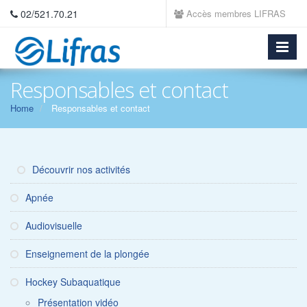
02/521.70.21
Accès membres LIFRAS
Responsables et contact
Home
Responsables et contact
Découvrir nos activités
Apnée
Audiovisuelle
Enseignement de la plongée
Hockey Subaquatique
Présentation vidéo