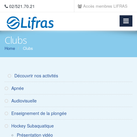
02/521.70.21
Accès membres LIFRAS
Clubs
Home
Clubs
Découvrir nos activités
Apnée
Audiovisuelle
Enseignement de la plongée
Hockey Subaquatique
Présentation vidéo