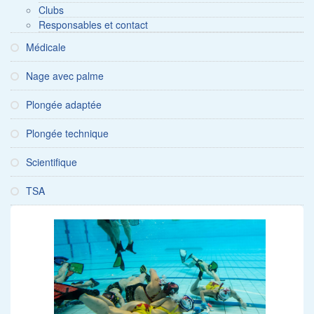
Clubs
Responsables et contact
Médicale
Nage avec palme
Plongée adaptée
Plongée technique
Scientifique
TSA