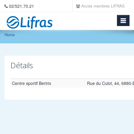
02/521.70.21
Accès membres LIFRAS
Home
Détails
Centre sportif Bertrix
Rue du Culot, 44, 6880-B