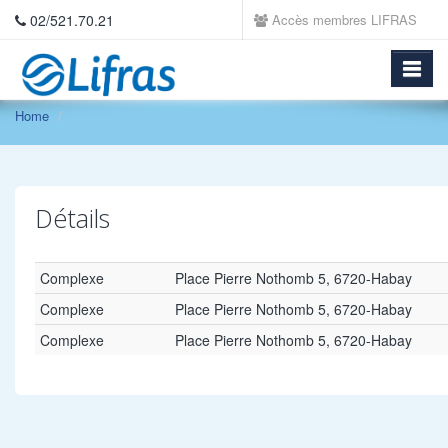
02/521.70.21
Accès membres LIFRAS
Home
Détails
Complexe
Place Pierre Nothomb 5, 6720-Habay
Complexe
Place Pierre Nothomb 5, 6720-Habay
Complexe
Place Pierre Nothomb 5, 6720-Habay