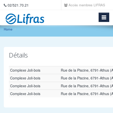
02/521.70.21
Accès membres LIFRAS
Home
Détails
Complexe Joli-bois
Rue de la Piscine, 6791-Athus 
Complexe Joli-bois
Rue de la Piscine, 6791-Athus 
Complexe Joli-bois
Rue de la Piscine, 6791-Athus 
Complexe Joli-bois
Rue de la Piscine, 6791-Athus 