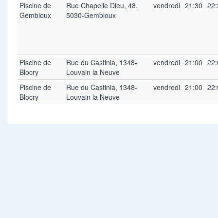
Piscine de
Rue Chapelle Dieu, 48,
vendredi
21:30
22:
Gembloux
5030-Gembloux
Piscine de
Rue du Castinia, 1348-
vendredi
21:00
22:
Blocry
Louvain la Neuve
Piscine de
Rue du Castinia, 1348-
vendredi
21:00
22:
Blocry
Louvain la Neuve