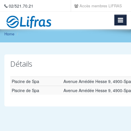
02/521.70.21
Accès membres LIFRAS
Home
Détails
Piscine de Spa
Avenue Amédée Hesse 9, 4900-Spa
Piscine de Spa
Avenue Amédée Hesse 9, 4900-Spa