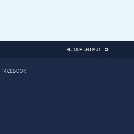
RETOUR EN HAUT
FACEBOOK