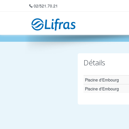
02/521.70.21
Home
Détails
Piscine d'Embourg
Piscine d'Embourg