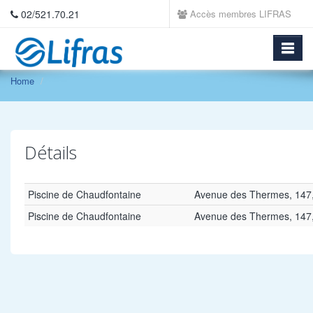
02/521.70.21
Accès membres LIFRAS
Home
Détails
Piscine de Chaudfontaine
Avenue des Thermes, 147
Piscine de Chaudfontaine
Avenue des Thermes, 147