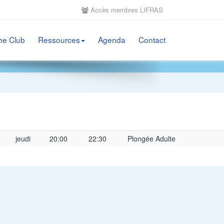
Accès membres LIFRAS
he Club
Ressources
Agenda
Contact
jeudi
20:00
22:30
Plongée Adulte