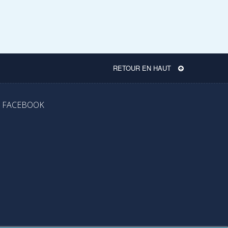
RETOUR EN HAUT
FACEBOOK