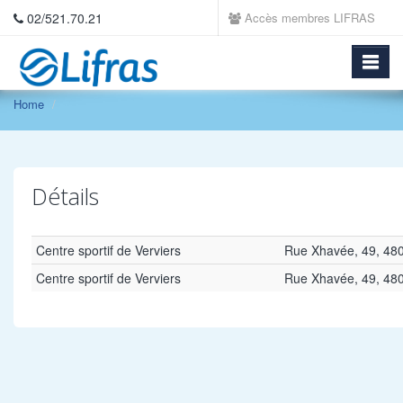
02/521.70.21
Accès membres LIFRAS
Home
Détails
Centre sportif de Verviers
Rue Xhavée, 49, 480
Centre sportif de Verviers
Rue Xhavée, 49, 480