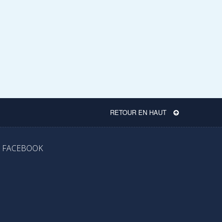
RETOUR EN HAUT
FACEBOOK