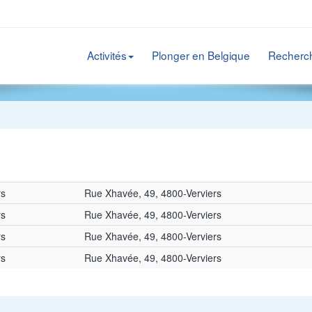
Activités
Plonger en Belgique
Recherc
rs
Rue Xhavée, 49, 4800-Verviers
rs
Rue Xhavée, 49, 4800-Verviers
rs
Rue Xhavée, 49, 4800-Verviers
rs
Rue Xhavée, 49, 4800-Verviers