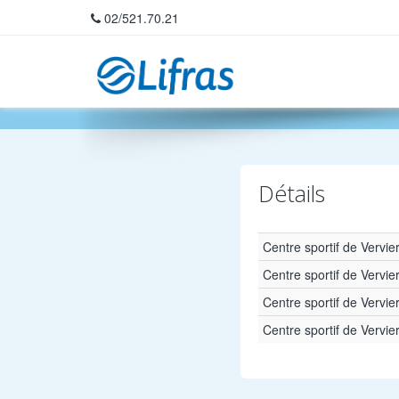
02/521.70.21
Home
Détails
Centre sportif de Vervie
Centre sportif de Vervie
Centre sportif de Vervie
Centre sportif de Vervie