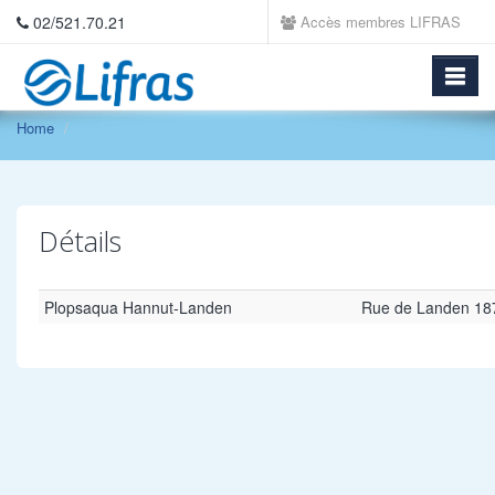
02/521.70.21
Accès membres LIFRAS
Home
Détails
Plopsaqua Hannut-Landen
Rue de Landen 18