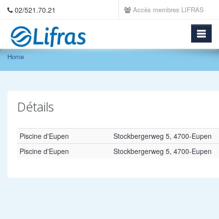
02/521.70.21
Accès membres LIFRAS
Home
Détails
Piscine d'Eupen
Stockbergerweg 5, 4700-Eupen
Piscine d'Eupen
Stockbergerweg 5, 4700-Eupen