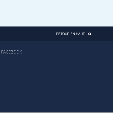
RETOUR EN HAUT
FACEBOOK