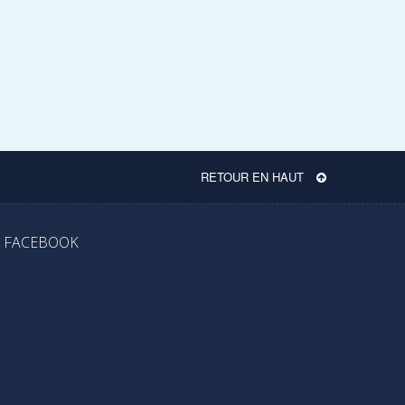
RETOUR EN HAUT
FACEBOOK