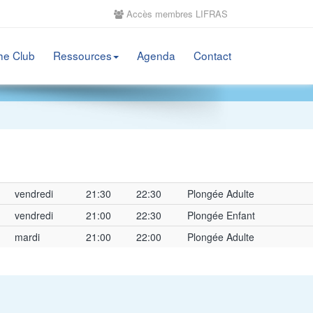
Accès membres LIFRAS
he Club
Ressources
Agenda
Contact
vendredi
21:30
22:30
Plongée Adulte
vendredi
21:00
22:30
Plongée Enfant
mardi
21:00
22:00
Plongée Adulte