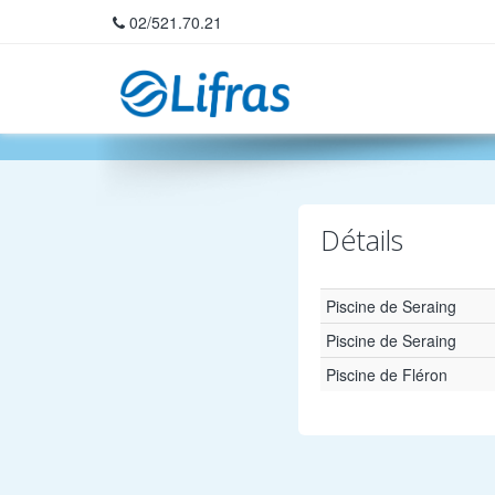
02/521.70.21
Home
Détails
Piscine de Seraing
Piscine de Seraing
Piscine de Fléron