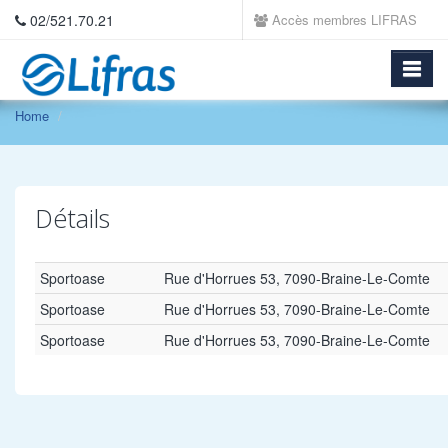
02/521.70.21
Accès membres LIFRAS
Home
Détails
Sportoase
Rue d'Horrues 53, 7090-Braine-Le-Comte
Sportoase
Rue d'Horrues 53, 7090-Braine-Le-Comte
Sportoase
Rue d'Horrues 53, 7090-Braine-Le-Comte