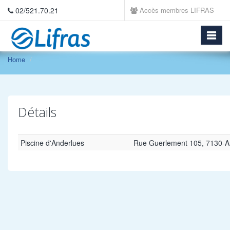
02/521.70.21
Accès membres LIFRAS
Home
Détails
Piscine d'Anderlues
Rue Guerlement 105, 7130-A