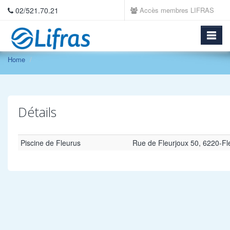
02/521.70.21
Accès membres LIFRAS
Home
Détails
Piscine de Fleurus
Rue de Fleurjoux 50, 6220-Fl