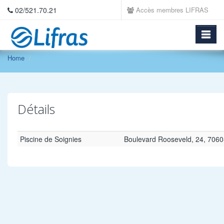
02/521.70.21
Accès membres LIFRAS
Home
Détails
Piscine de Soignies
Boulevard Rooseveld, 24, 7060