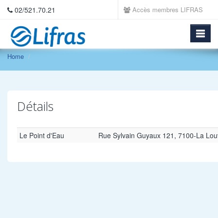
02/521.70.21
Accès membres LIFRAS
Home
Détails
Le Point d'Eau
Rue Sylvain Guyaux 121, 7100-La Lou