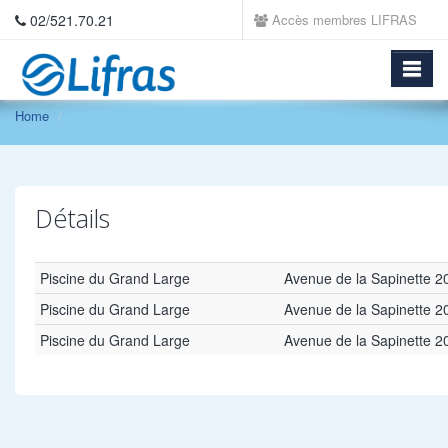
02/521.70.21
Accès membres LIFRAS
Home
Détails
Piscine du Grand Large
Avenue de la Sapinette 
Piscine du Grand Large
Avenue de la Sapinette 
Piscine du Grand Large
Avenue de la Sapinette 