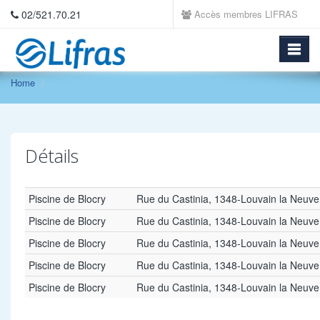
02/521.70.21
Accès membres LIFRAS
Home
Détails
Piscine de Blocry
Rue du Castinia, 1348-Louvain la Neuve
Piscine de Blocry
Rue du Castinia, 1348-Louvain la Neuve
Piscine de Blocry
Rue du Castinia, 1348-Louvain la Neuve
Piscine de Blocry
Rue du Castinia, 1348-Louvain la Neuve
Piscine de Blocry
Rue du Castinia, 1348-Louvain la Neuve