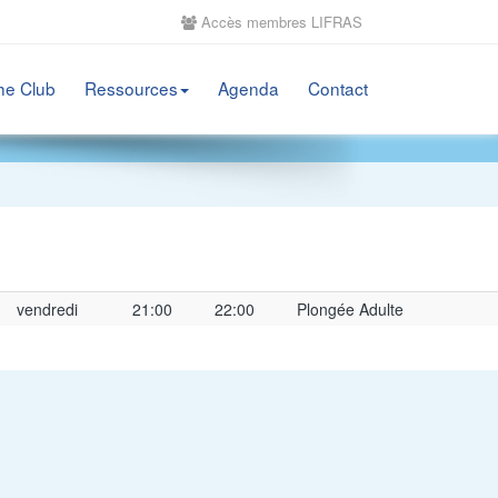
Accès membres LIFRAS
he Club
Ressources
Agenda
Contact
vendredi
21:00
22:00
Plongée Adulte