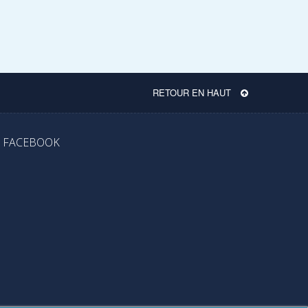
RETOUR EN HAUT
FACEBOOK