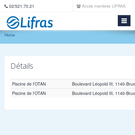
02/521.70.21
Accès membres LIFRAS
Home
Détails
Piscine de l'OTAN
Boulevard Léopold III, 1140-Brux
Piscine de l'OTAN
Boulevard Léopold III, 1140-Brux