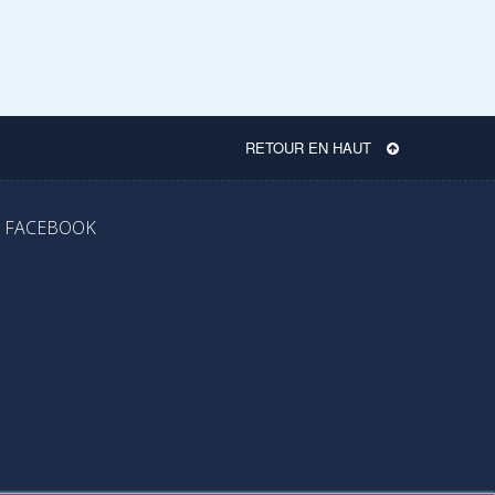
RETOUR EN HAUT
FACEBOOK