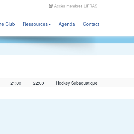
Accès membres LIFRAS
he Club
Ressources
Agenda
Contact
21:00
22:00
Hockey Subaquatique