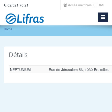
02/521.70.21
Accès membres LIFRAS
Home
Détails
NEPTUNIUM
Rue de Jérusalem 56, 1030-Bruxelles