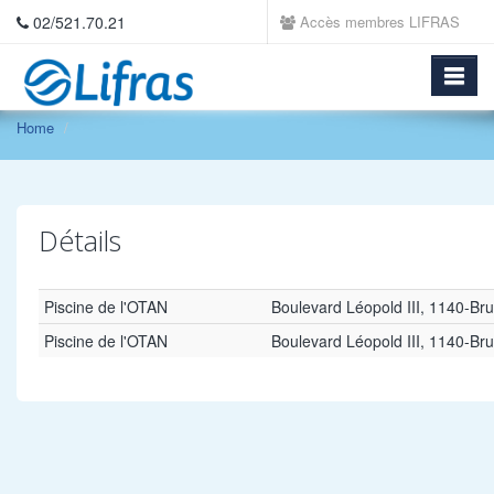
02/521.70.21
Accès membres LIFRAS
Home
Détails
Piscine de l'OTAN
Boulevard Léopold III, 1140-Bru
Piscine de l'OTAN
Boulevard Léopold III, 1140-Bru