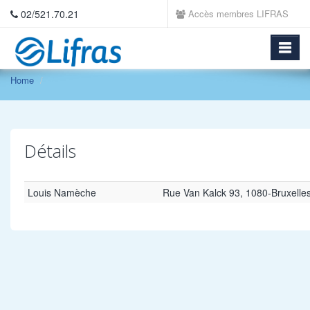
02/521.70.21
Accès membres LIFRAS
Home
Détails
Louis Namèche
Rue Van Kalck 93, 1080-Bruxelle